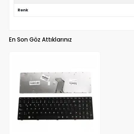
Renk
En Son Göz Attıklarınız