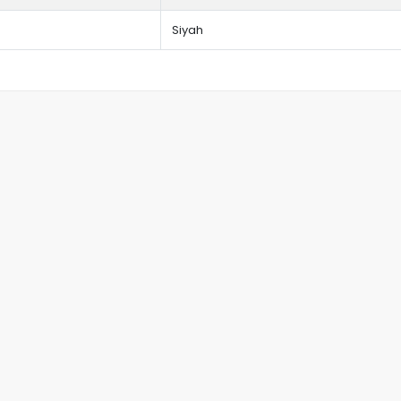
Siyah