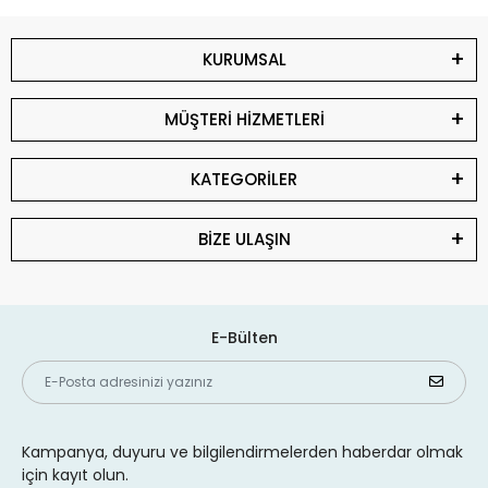
KURUMSAL
MÜŞTERİ HİZMETLERİ
KATEGORİLER
BİZE ULAŞIN
E-Bülten
Kampanya, duyuru ve bilgilendirmelerden haberdar olmak
için kayıt olun.