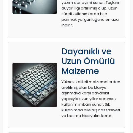
yazım deneyimi sunar. Tuşların
duyarlılığı artırılmış olup, uzun
süreli kullanımlarda bile
parmak yorgunluğunu en aza
indirir.
Dayanıklı ve
Uzun Ömürlü
Malzeme
Yüksek kaliteli malzemelerden
üretilmiş olan bu klavye,
aşınmaya karşı dayanıklı
yapısıyla uzun yıllar sorunsuz
kullanım imkanı sunar. Sık
kullanımda bile tuş hassasiyeti
ve basma hissiyatını korur.