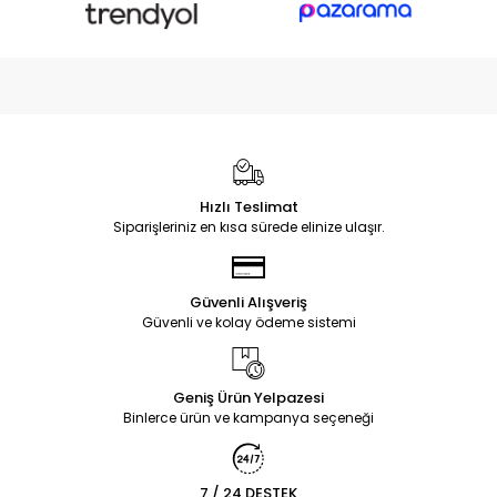
Hızlı Teslimat
Siparişleriniz en kısa sürede elinize ulaşır.
Güvenli Alışveriş
Güvenli ve kolay ödeme sistemi
Geniş Ürün Yelpazesi
Binlerce ürün ve kampanya seçeneği
7 / 24 DESTEK