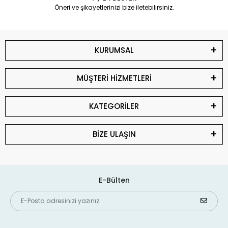
Öneri ve şikayetlerinizi bize iletebilirsiniz.
KURUMSAL
MÜŞTERİ HİZMETLERİ
KATEGORİLER
BİZE ULAŞIN
E-Bülten