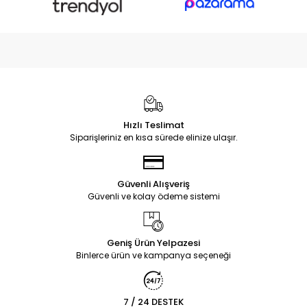
Hızlı Teslimat
Siparişleriniz en kısa sürede elinize ulaşır.
Güvenli Alışveriş
Güvenli ve kolay ödeme sistemi
Geniş Ürün Yelpazesi
Binlerce ürün ve kampanya seçeneği
7 / 24 DESTEK