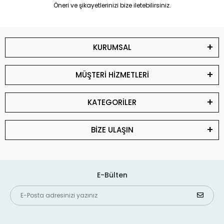
Öneri ve şikayetlerinizi bize iletebilirsiniz.
KURUMSAL
MÜŞTERİ HİZMETLERİ
KATEGORİLER
BİZE ULAŞIN
E-Bülten