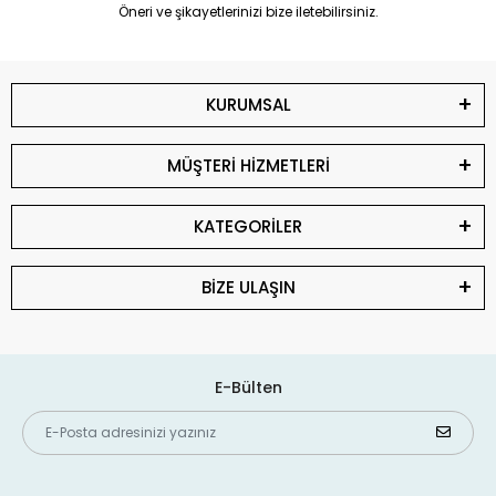
Öneri ve şikayetlerinizi bize iletebilirsiniz.
KURUMSAL
MÜŞTERİ HİZMETLERİ
KATEGORİLER
BİZE ULAŞIN
E-Bülten