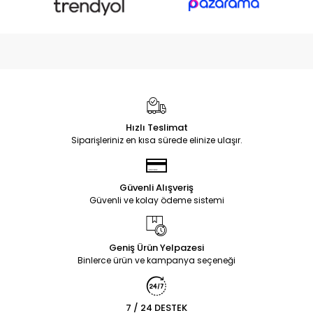
Hızlı Teslimat
Siparişleriniz en kısa sürede elinize ulaşır.
Güvenli Alışveriş
Güvenli ve kolay ödeme sistemi
Geniş Ürün Yelpazesi
Binlerce ürün ve kampanya seçeneği
7 / 24 DESTEK