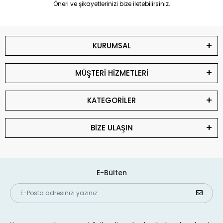
Öneri ve şikayetlerinizi bize iletebilirsiniz.
KURUMSAL
MÜŞTERİ HİZMETLERİ
KATEGORİLER
BİZE ULAŞIN
E-Bülten