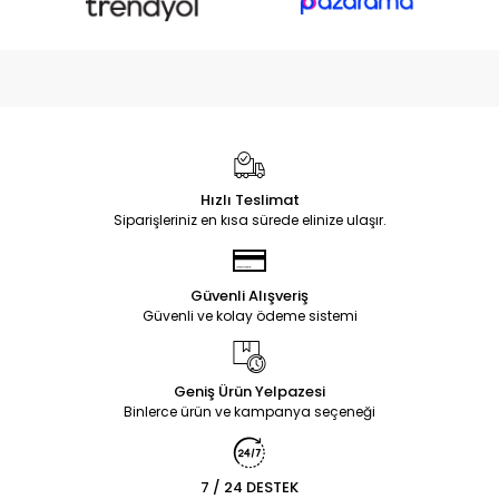
Hızlı Teslimat
Siparişleriniz en kısa sürede elinize ulaşır.
Güvenli Alışveriş
Güvenli ve kolay ödeme sistemi
Geniş Ürün Yelpazesi
Binlerce ürün ve kampanya seçeneği
7 / 24 DESTEK