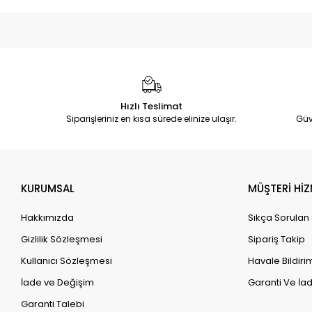
Hızlı Teslimat
Siparişleriniz en kısa sürede elinize ulaşır.
Güv
KURUMSAL
MÜŞTERİ HİZ
Hakkımızda
Sıkça Sorulan
Gizlilik Sözleşmesi
Sipariş Takip
Kullanıcı Sözleşmesi
Havale Bildirim
İade ve Değişim
Garanti Ve İad
Garanti Talebi