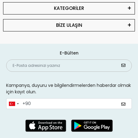
KATEGORİLER
BİZE ULAŞIN
E-Bülten
Kampanya, duyuru ve bilgilendirmelerden haberdar olmak
için kayıt olun.