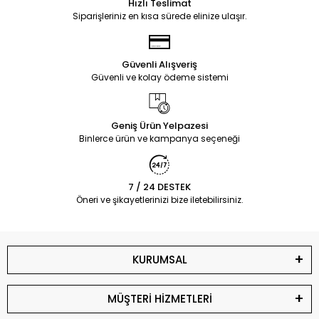
Hızlı Teslimat
Siparişleriniz en kısa sürede elinize ulaşır.
Güvenli Alışveriş
Güvenli ve kolay ödeme sistemi
Geniş Ürün Yelpazesi
Binlerce ürün ve kampanya seçeneği
7 / 24 DESTEK
Öneri ve şikayetlerinizi bize iletebilirsiniz.
KURUMSAL
MÜŞTERİ HİZMETLERİ