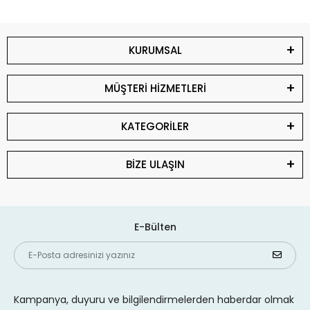
KURUMSAL
MÜŞTERİ HİZMETLERİ
KATEGORİLER
BİZE ULAŞIN
E-Bülten
Kampanya, duyuru ve bilgilendirmelerden haberdar olmak