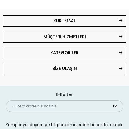
KURUMSAL
MÜŞTERİ HİZMETLERİ
KATEGORİLER
BİZE ULAŞIN
E-Bülten
Kampanya, duyuru ve bilgilendirmelerden haberdar olmak