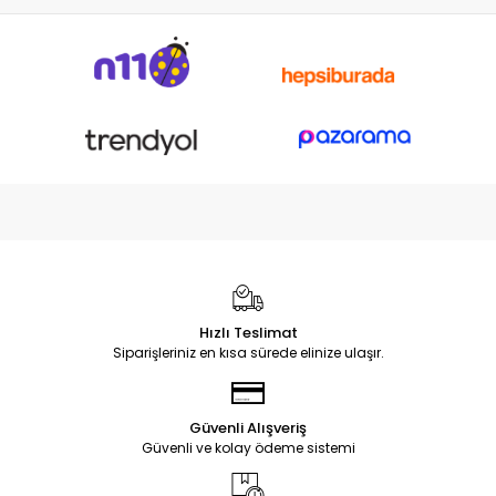
Hızlı Teslimat
Siparişleriniz en kısa sürede elinize ulaşır.
Güvenli Alışveriş
Güvenli ve kolay ödeme sistemi