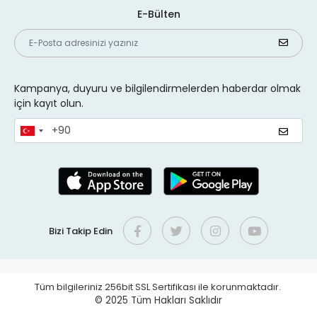
E-Bülten
Kampanya, duyuru ve bilgilendirmelerden haberdar olmak
için kayıt olun.
Bizi Takip Edin
Tüm bilgileriniz 256bit SSL Sertifikası ile korunmaktadır.
© 2025
Tüm Hakları Saklıdır