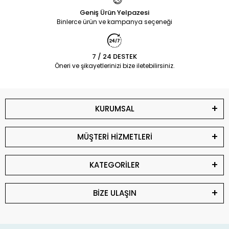
Geniş Ürün Yelpazesi
Binlerce ürün ve kampanya seçeneği
7 / 24 DESTEK
Öneri ve şikayetlerinizi bize iletebilirsiniz.
KURUMSAL
MÜŞTERİ HİZMETLERİ
KATEGORİLER
BİZE ULAŞIN