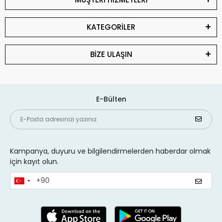
KATEGORİLER
BİZE ULAŞIN
E-Bülten
Kampanya, duyuru ve bilgilendirmelerden haberdar olmak
için kayıt olun.