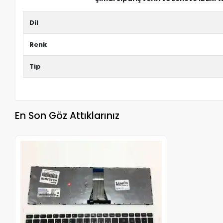
Dil
Renk
Tip
En Son Göz Attıklarınız