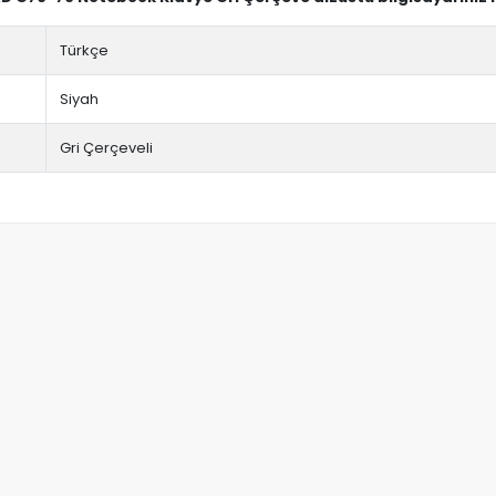
Türkçe
Siyah
Gri Çerçeveli