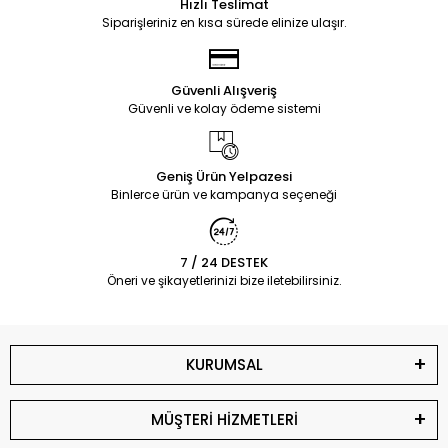
Hızlı Teslimat
Siparişleriniz en kısa sürede elinize ulaşır.
Güvenli Alışveriş
Güvenli ve kolay ödeme sistemi
Geniş Ürün Yelpazesi
Binlerce ürün ve kampanya seçeneği
7 / 24 DESTEK
Öneri ve şikayetlerinizi bize iletebilirsiniz.
KURUMSAL
MÜŞTERİ HİZMETLERİ