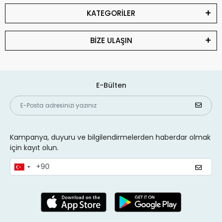
KATEGORİLER
BİZE ULAŞIN
E-Bülten
Kampanya, duyuru ve bilgilendirmelerden haberdar olmak
için kayıt olun.