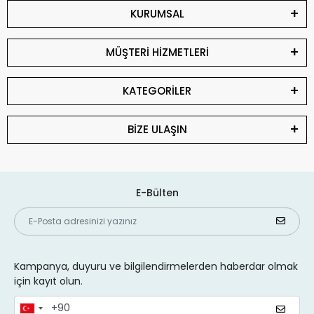
KURUMSAL
MÜŞTERİ HİZMETLERİ
KATEGORİLER
BİZE ULAŞIN
E-Bülten
Kampanya, duyuru ve bilgilendirmelerden haberdar olmak
için kayıt olun.