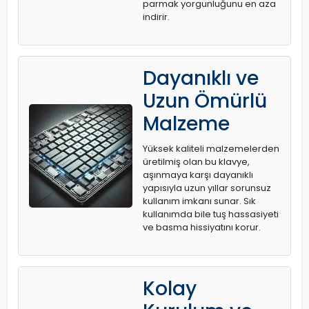
parmak yorgunluğunu en aza
indirir.
Dayanıklı ve
Uzun Ömürlü
Malzeme
Yüksek kaliteli malzemelerden
üretilmiş olan bu klavye,
aşınmaya karşı dayanıklı
yapısıyla uzun yıllar sorunsuz
kullanım imkanı sunar. Sık
kullanımda bile tuş hassasiyeti
ve basma hissiyatını korur.
Kolay