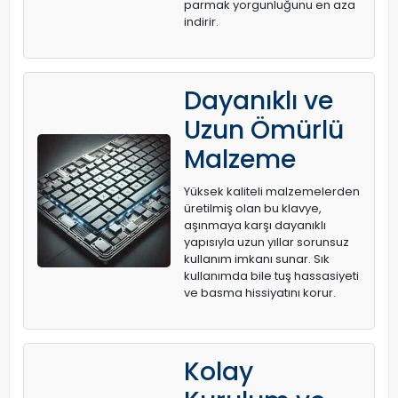
parmak yorgunluğunu en aza
indirir.
Dayanıklı ve
Uzun Ömürlü
Malzeme
Yüksek kaliteli malzemelerden
üretilmiş olan bu klavye,
aşınmaya karşı dayanıklı
yapısıyla uzun yıllar sorunsuz
kullanım imkanı sunar. Sık
kullanımda bile tuş hassasiyeti
ve basma hissiyatını korur.
Kolay