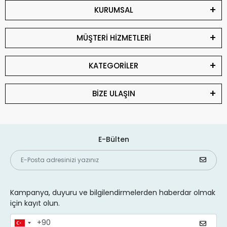
KURUMSAL
MÜŞTERİ HİZMETLERİ
KATEGORİLER
BİZE ULAŞIN
E-Bülten
Kampanya, duyuru ve bilgilendirmelerden haberdar olmak
için kayıt olun.