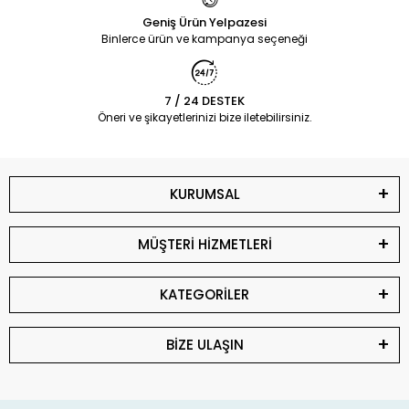
Geniş Ürün Yelpazesi
Binlerce ürün ve kampanya seçeneği
7 / 24 DESTEK
Öneri ve şikayetlerinizi bize iletebilirsiniz.
KURUMSAL
MÜŞTERİ HİZMETLERİ
KATEGORİLER
BİZE ULAŞIN