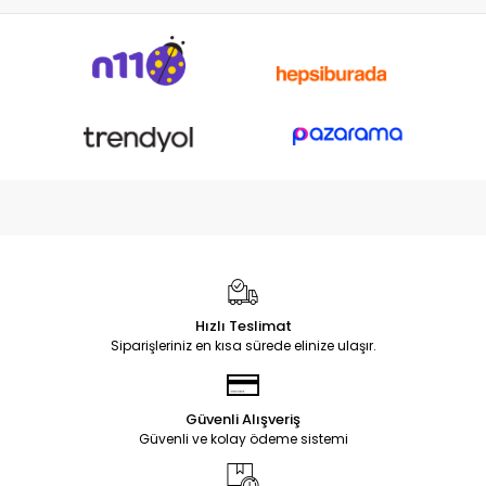
Hızlı Teslimat
Siparişleriniz en kısa sürede elinize ulaşır.
Güvenli Alışveriş
Güvenli ve kolay ödeme sistemi