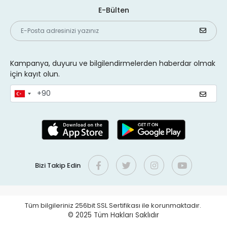
E-Bülten
Kampanya, duyuru ve bilgilendirmelerden haberdar olmak
için kayıt olun.
Bizi Takip Edin
Tüm bilgileriniz 256bit SSL Sertifikası ile korunmaktadır.
© 2025
Tüm Hakları Saklıdır