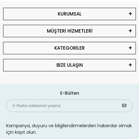
KURUMSAL
MÜŞTERİ HİZMETLERİ
KATEGORİLER
BİZE ULAŞIN
E-Bülten
Kampanya, duyuru ve bilgilendirmelerden haberdar olmak
için kayıt olun.