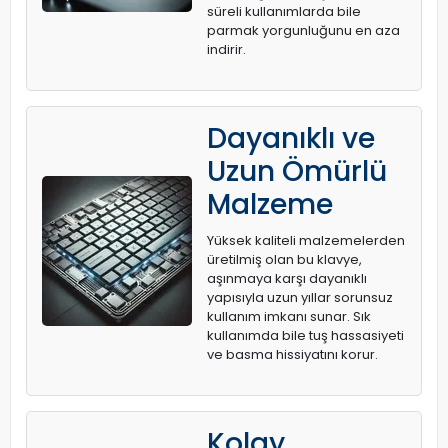
süreli kullanımlarda bile
parmak yorgunluğunu en aza
indirir.
Dayanıklı ve
Uzun Ömürlü
Malzeme
Yüksek kaliteli malzemelerden
üretilmiş olan bu klavye,
aşınmaya karşı dayanıklı
yapısıyla uzun yıllar sorunsuz
kullanım imkanı sunar. Sık
kullanımda bile tuş hassasiyeti
ve basma hissiyatını korur.
Kolay