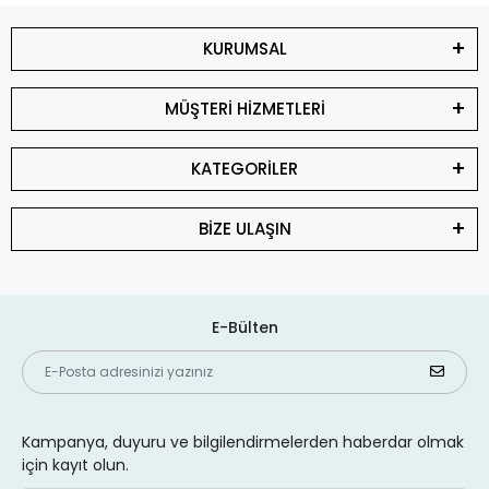
KURUMSAL
MÜŞTERİ HİZMETLERİ
KATEGORİLER
BİZE ULAŞIN
E-Bülten
Kampanya, duyuru ve bilgilendirmelerden haberdar olmak
için kayıt olun.