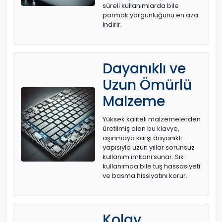
süreli kullanımlarda bile
parmak yorgunluğunu en aza
indirir.
Dayanıklı ve
Uzun Ömürlü
Malzeme
Yüksek kaliteli malzemelerden
üretilmiş olan bu klavye,
aşınmaya karşı dayanıklı
yapısıyla uzun yıllar sorunsuz
kullanım imkanı sunar. Sık
kullanımda bile tuş hassasiyeti
ve basma hissiyatını korur.
Kolay