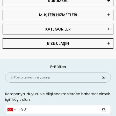
KURUMSAL
MÜŞTERİ HİZMETLERİ
KATEGORİLER
BİZE ULAŞIN
E-Bülten
Kampanya, duyuru ve bilgilendirmelerden haberdar olmak
için kayıt olun.