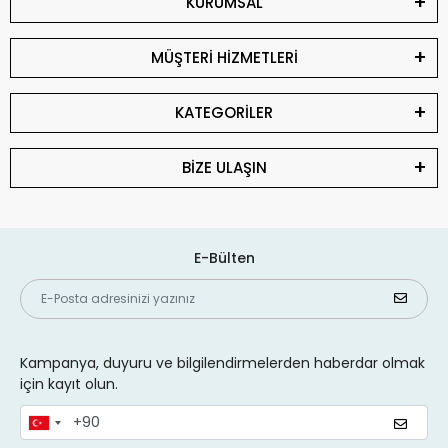
KURUMSAL
MÜŞTERİ HİZMETLERİ
KATEGORİLER
BİZE ULAŞIN
E-Bülten
Kampanya, duyuru ve bilgilendirmelerden haberdar olmak
için kayıt olun.