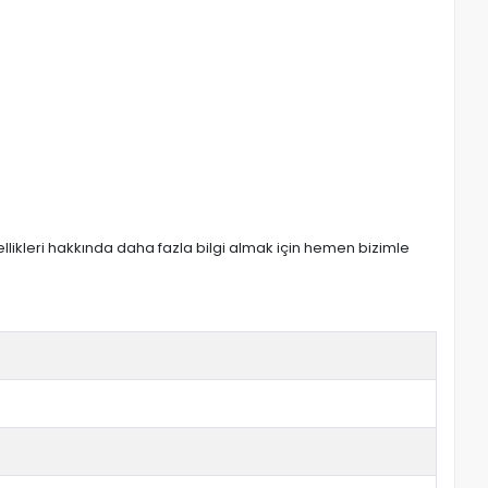
zellikleri hakkında daha fazla bilgi almak için hemen bizimle