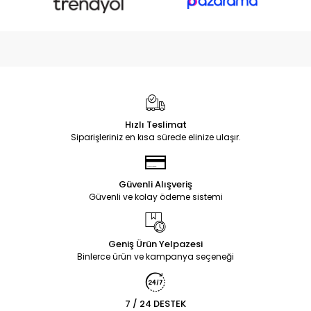
Hızlı Teslimat
Siparişleriniz en kısa sürede elinize ulaşır.
Güvenli Alışveriş
Güvenli ve kolay ödeme sistemi
Geniş Ürün Yelpazesi
Binlerce ürün ve kampanya seçeneği
7 / 24 DESTEK