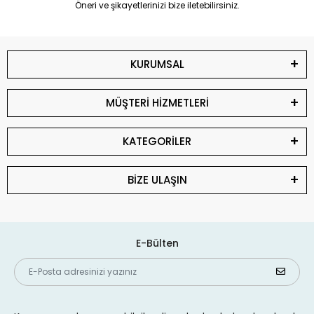
Öneri ve şikayetlerinizi bize iletebilirsiniz.
KURUMSAL
MÜŞTERİ HİZMETLERİ
KATEGORİLER
BİZE ULAŞIN
E-Bülten