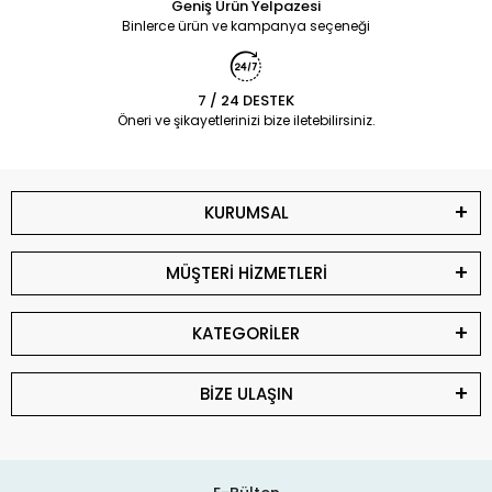
Geniş Ürün Yelpazesi
Binlerce ürün ve kampanya seçeneği
7 / 24 DESTEK
Öneri ve şikayetlerinizi bize iletebilirsiniz.
KURUMSAL
MÜŞTERİ HİZMETLERİ
KATEGORİLER
BİZE ULAŞIN