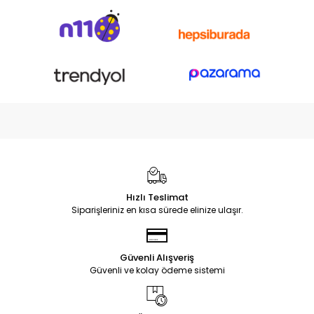
Hızlı Teslimat
Siparişleriniz en kısa sürede elinize ulaşır.
Güvenli Alışveriş
Güvenli ve kolay ödeme sistemi