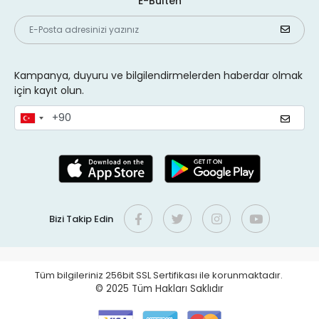
E-Bülten
Kampanya, duyuru ve bilgilendirmelerden haberdar olmak
için kayıt olun.
Bizi Takip Edin
Tüm bilgileriniz 256bit SSL Sertifikası ile korunmaktadır.
© 2025
Tüm Hakları Saklıdır