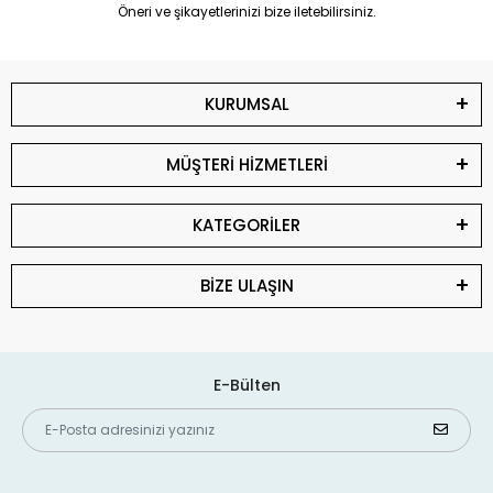
Öneri ve şikayetlerinizi bize iletebilirsiniz.
KURUMSAL
MÜŞTERİ HİZMETLERİ
KATEGORİLER
BİZE ULAŞIN
E-Bülten