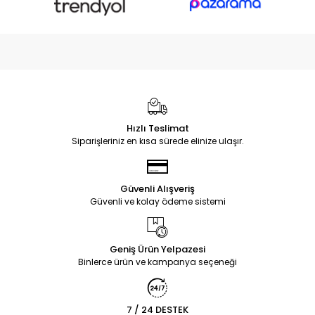
Hızlı Teslimat
Siparişleriniz en kısa sürede elinize ulaşır.
Güvenli Alışveriş
Güvenli ve kolay ödeme sistemi
Geniş Ürün Yelpazesi
Binlerce ürün ve kampanya seçeneği
7 / 24 DESTEK