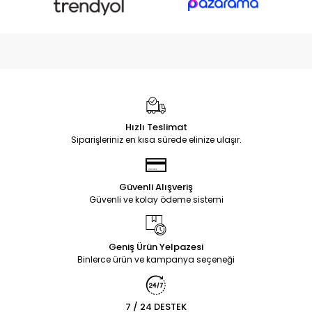
Hızlı Teslimat
Siparişleriniz en kısa sürede elinize ulaşır.
Güvenli Alışveriş
Güvenli ve kolay ödeme sistemi
Geniş Ürün Yelpazesi
Binlerce ürün ve kampanya seçeneği
7 / 24 DESTEK