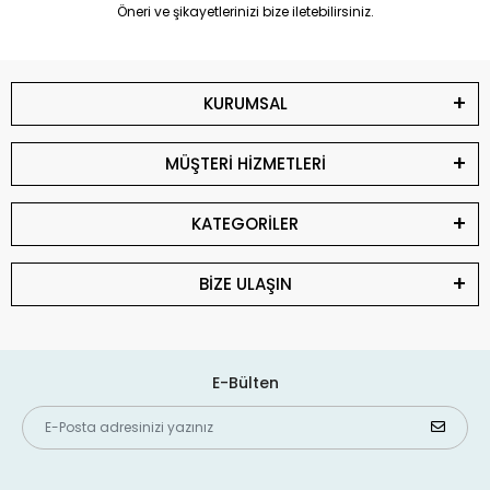
Öneri ve şikayetlerinizi bize iletebilirsiniz.
KURUMSAL
MÜŞTERİ HİZMETLERİ
KATEGORİLER
BİZE ULAŞIN
E-Bülten