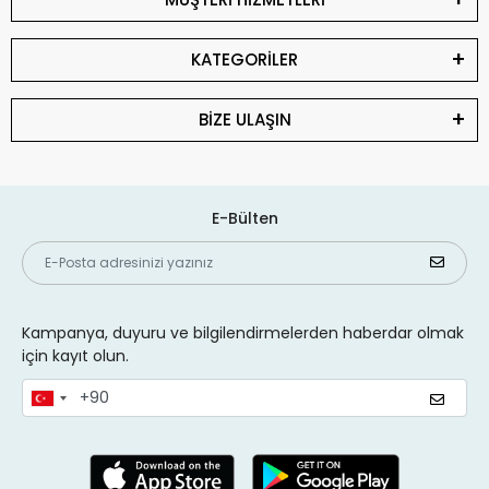
KATEGORİLER
BİZE ULAŞIN
E-Bülten
Kampanya, duyuru ve bilgilendirmelerden haberdar olmak
için kayıt olun.