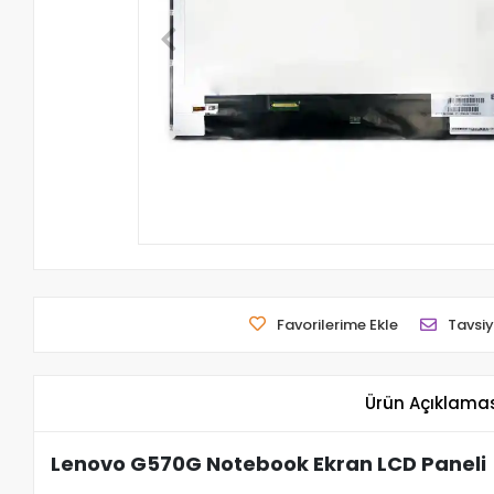
Favorilerime Ekle
Tavsiy
Ürün Açıklama
Lenovo G570G Notebook Ekran LCD Paneli