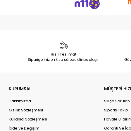
Hızlı Teslimat
Siparişleriniz en kısa sürede elinize ulaşır.
Güv
KURUMSAL
MÜŞTERİ HİZ
Hakkımızda
Sıkça Sorulan
Gizlilik Sözleşmesi
Sipariş Takip
Kullanıcı Sözleşmesi
Havale Bildirim
İade ve Değişim
Garanti Ve İad