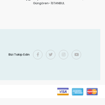
Güngören- İSTANBUL
Bizi Takip Edin