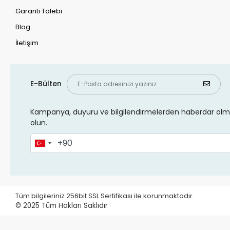
Garanti Talebi
Blog
İletişim
E-Bülten
Kampanya, duyuru ve bilgilendirmelerden haberdar olma
olun.
Tüm bilgileriniz 256bit SSL Sertifikası ile korunmaktadır.
© 2025
Tüm Hakları Saklıdır