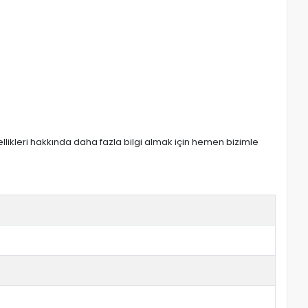
zellikleri hakkında daha fazla bilgi almak için hemen bizimle