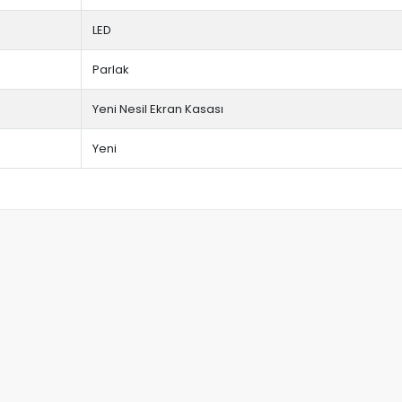
LED
Parlak
Yeni Nesil Ekran Kasası
Yeni