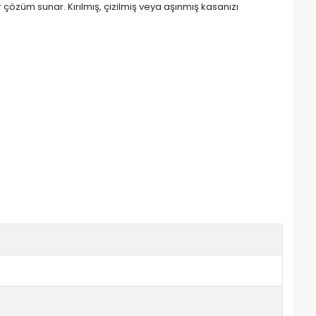
çözüm sunar. Kırılmış, çizilmiş veya aşınmış kasanızı