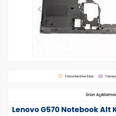
Favorilerime Ekle
Tavsiy
Ürün Açıklama
Lenovo G570 Notebook Alt 