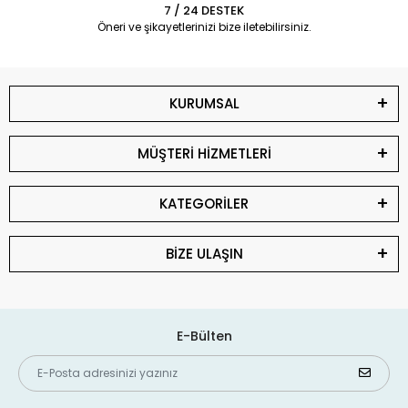
7 / 24 DESTEK
Öneri ve şikayetlerinizi bize iletebilirsiniz.
KURUMSAL
MÜŞTERİ HİZMETLERİ
KATEGORİLER
BİZE ULAŞIN
E-Bülten