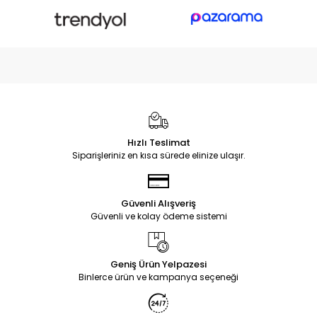
Hızlı Teslimat
Siparişleriniz en kısa sürede elinize ulaşır.
Güvenli Alışveriş
Güvenli ve kolay ödeme sistemi
Geniş Ürün Yelpazesi
Binlerce ürün ve kampanya seçeneği