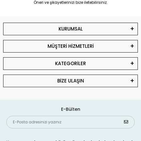
Öneri ve şikayetlerinizi bize iletebilirsiniz.
KURUMSAL
MÜŞTERİ HİZMETLERİ
KATEGORİLER
BİZE ULAŞIN
E-Bülten