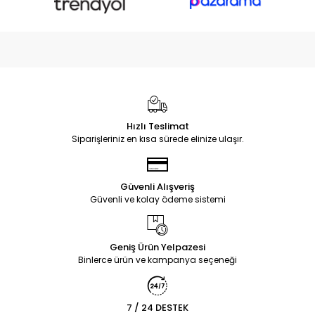
Hızlı Teslimat
Siparişleriniz en kısa sürede elinize ulaşır.
Güvenli Alışveriş
Güvenli ve kolay ödeme sistemi
Geniş Ürün Yelpazesi
Binlerce ürün ve kampanya seçeneği
7 / 24 DESTEK