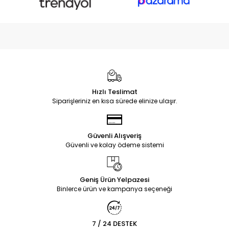
Hızlı Teslimat
Siparişleriniz en kısa sürede elinize ulaşır.
Güvenli Alışveriş
Güvenli ve kolay ödeme sistemi
Geniş Ürün Yelpazesi
Binlerce ürün ve kampanya seçeneği
7 / 24 DESTEK