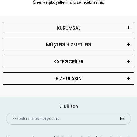
Öneri ve şikayetlerinizi bize iletebilirsiniz.
KURUMSAL
MÜŞTERİ HİZMETLERİ
KATEGORİLER
BİZE ULAŞIN
E-Bülten