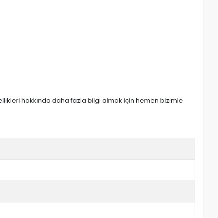
zellikleri hakkında daha fazla bilgi almak için hemen bizimle