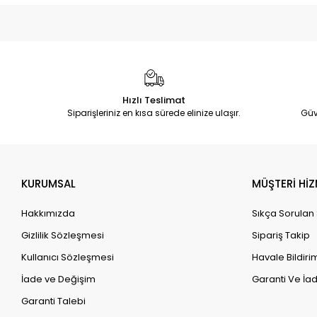
Hızlı Teslimat
Siparişleriniz en kısa sürede elinize ulaşır.
Güv
KURUMSAL
MÜŞTERİ HİZ
Hakkımızda
Sıkça Sorulan
Gizlilik Sözleşmesi
Sipariş Takip
Kullanıcı Sözleşmesi
Havale Bildirim
İade ve Değişim
Garanti Ve İad
Garanti Talebi