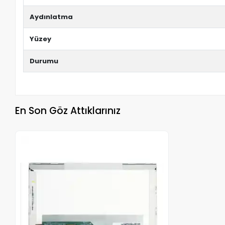
Aydınlatma
Yüzey
Durumu
En Son Göz Attıklarınız