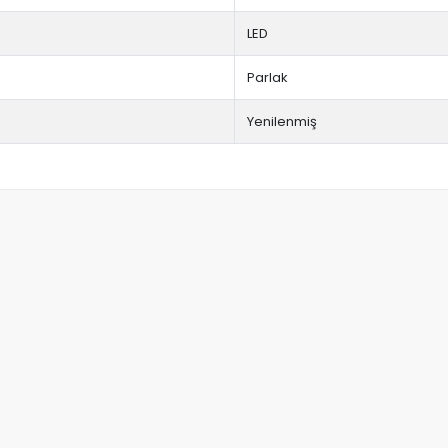
LED
Parlak
Yenilenmiş