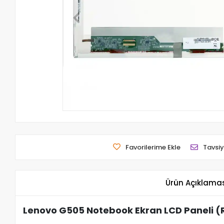
Favorilerime Ekle
Tavsiy
Ürün Açıklama
Lenovo G505 Notebook Ekran LCD Paneli (