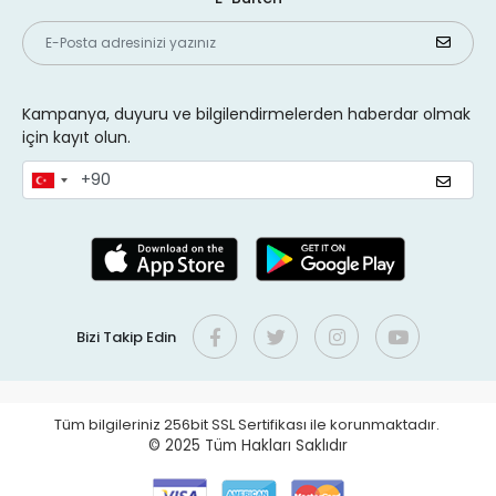
Kampanya, duyuru ve bilgilendirmelerden haberdar olmak
için kayıt olun.
Bizi Takip Edin
Tüm bilgileriniz 256bit SSL Sertifikası ile korunmaktadır.
© 2025
Tüm Hakları Saklıdır