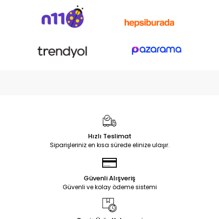
Hızlı Teslimat
Siparişleriniz en kısa sürede elinize ulaşır.
Güvenli Alışveriş
Güvenli ve kolay ödeme sistemi