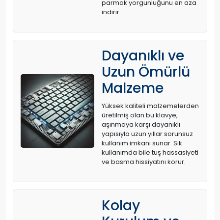
parmak yorgunluğunu en aza
indirir.
Dayanıklı ve
Uzun Ömürlü
Malzeme
Yüksek kaliteli malzemelerden
üretilmiş olan bu klavye,
aşınmaya karşı dayanıklı
yapısıyla uzun yıllar sorunsuz
kullanım imkanı sunar. Sık
kullanımda bile tuş hassasiyeti
ve basma hissiyatını korur.
Kolay