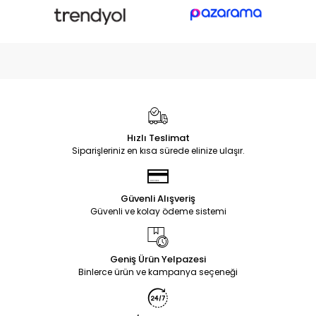
Hızlı Teslimat
Siparişleriniz en kısa sürede elinize ulaşır.
Güvenli Alışveriş
Güvenli ve kolay ödeme sistemi
Geniş Ürün Yelpazesi
Binlerce ürün ve kampanya seçeneği