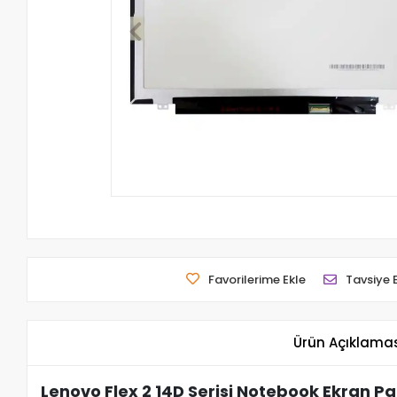
Favorilerime Ekle
Tavsiye 
Ürün Açıklama
Lenovo Flex 2 14D Serisi Notebook Ekran Pa