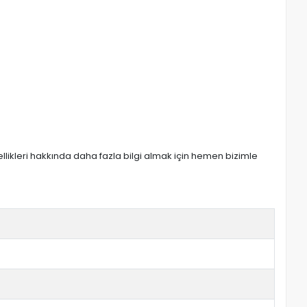
zellikleri hakkında daha fazla bilgi almak için hemen bizimle