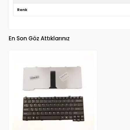
Renk
En Son Göz Attıklarınız