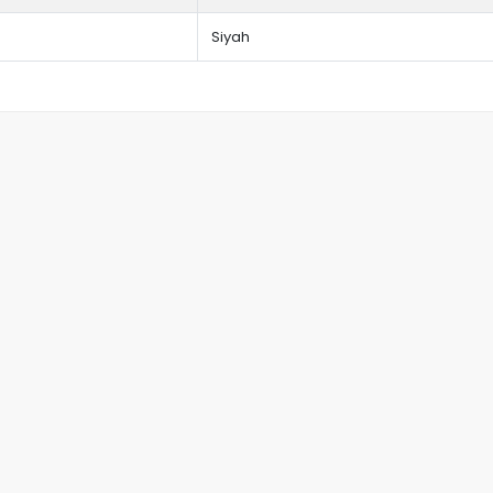
Siyah