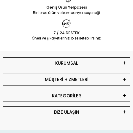
Geniş Ürün Yelpazesi
Binlerce ürün ve kampanya seçeneği
7 / 24 DESTEK
Öneri ve şikayetlerinizi bize iletebilirsiniz.
KURUMSAL
MÜŞTERİ HİZMETLERİ
KATEGORİLER
BİZE ULAŞIN