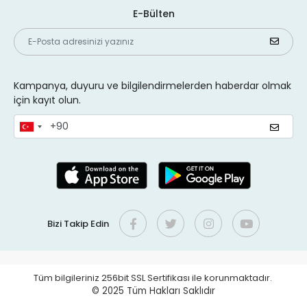
E-Bülten
Kampanya, duyuru ve bilgilendirmelerden haberdar olmak
için kayıt olun.
Bizi Takip Edin
Tüm bilgileriniz 256bit SSL Sertifikası ile korunmaktadır.
© 2025
Tüm Hakları Saklıdır