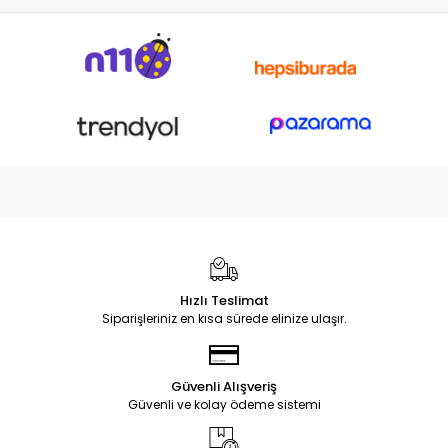
Hızlı Teslimat
Siparişleriniz en kısa sürede elinize ulaşır.
Güvenli Alışveriş
Güvenli ve kolay ödeme sistemi