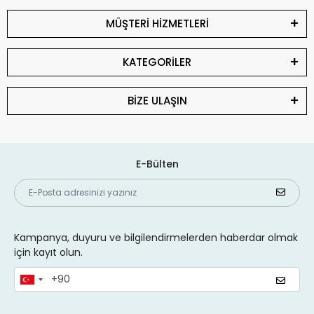
MÜŞTERİ HİZMETLERİ
KATEGORİLER
BİZE ULAŞIN
E-Bülten
Kampanya, duyuru ve bilgilendirmelerden haberdar olmak
için kayıt olun.