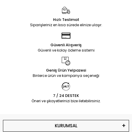
Hızlı Teslimat
Siparişleriniz en kısa sürede elinize ulaşır.
Güvenli Alışveriş
Güvenli ve kolay ödeme sistemi
Geniş Ürün Yelpazesi
Binlerce ürün ve kampanya seçeneği
7 / 24 DESTEK
Öneri ve şikayetlerinizi bize iletebilirsiniz.
KURUMSAL