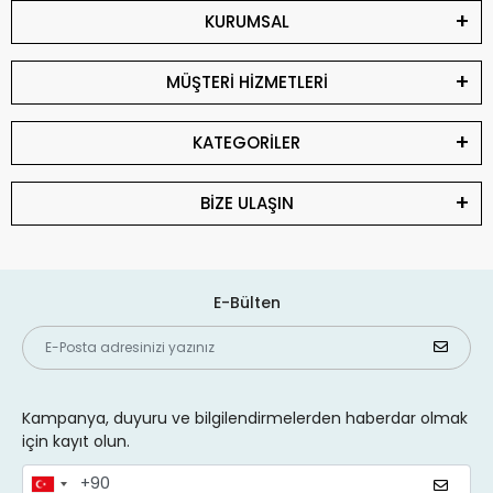
KURUMSAL
MÜŞTERİ HİZMETLERİ
KATEGORİLER
BİZE ULAŞIN
E-Bülten
Kampanya, duyuru ve bilgilendirmelerden haberdar olmak
için kayıt olun.