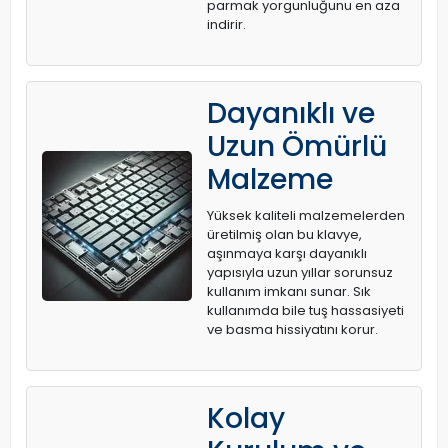
parmak yorgunluğunu en aza
indirir.
Dayanıklı ve
Uzun Ömürlü
Malzeme
Yüksek kaliteli malzemelerden
üretilmiş olan bu klavye,
aşınmaya karşı dayanıklı
yapısıyla uzun yıllar sorunsuz
kullanım imkanı sunar. Sık
kullanımda bile tuş hassasiyeti
ve basma hissiyatını korur.
Kolay