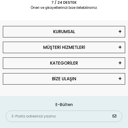
7 / 24 DESTEK
Öneri ve şikayetlerinizi bize iletebilirsiniz.
KURUMSAL
MÜŞTERİ HİZMETLERİ
KATEGORİLER
BİZE ULAŞIN
E-Bülten