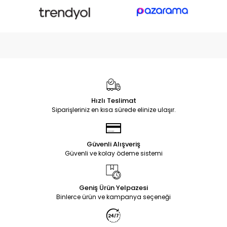
Hızlı Teslimat
Siparişleriniz en kısa sürede elinize ulaşır.
Güvenli Alışveriş
Güvenli ve kolay ödeme sistemi
Geniş Ürün Yelpazesi
Binlerce ürün ve kampanya seçeneği