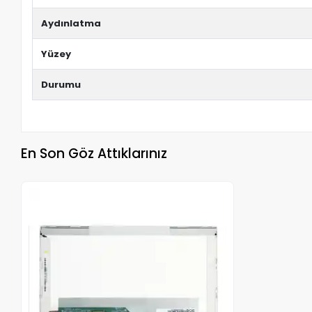
Aydınlatma
Yüzey
Durumu
En Son Göz Attıklarınız