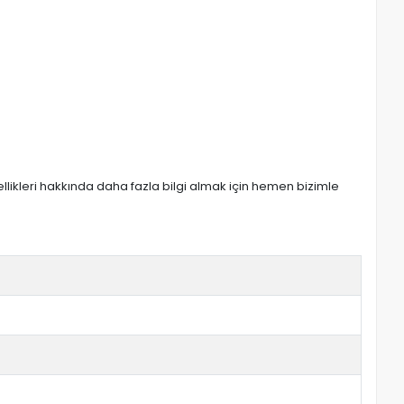
zellikleri hakkında daha fazla bilgi almak için hemen bizimle