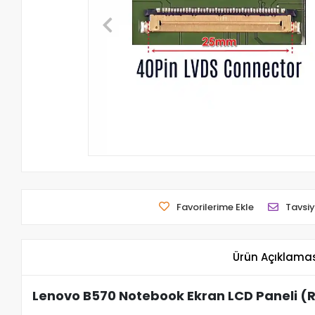
Favorilerime Ekle
Tavsiy
Ürün Açıklama
Lenovo B570 Notebook Ekran LCD Paneli (