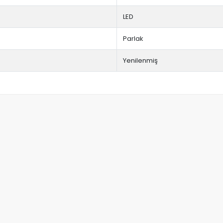
LED
Parlak
Yenilenmiş