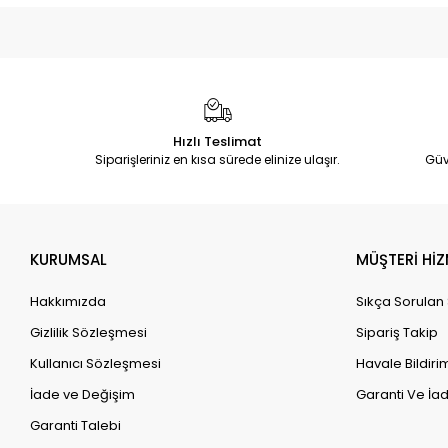
Hızlı Teslimat
Siparişleriniz en kısa sürede elinize ulaşır.
Güv
KURUMSAL
MÜŞTERİ HİZ
Hakkımızda
Sıkça Sorulan
Gizlilik Sözleşmesi
Sipariş Takip
Kullanıcı Sözleşmesi
Havale Bildirim
İade ve Değişim
Garanti Ve İad
Garanti Talebi