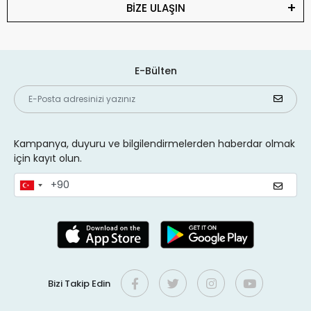
BİZE ULAŞIN
E-Bülten
Kampanya, duyuru ve bilgilendirmelerden haberdar olmak
için kayıt olun.
Bizi Takip Edin