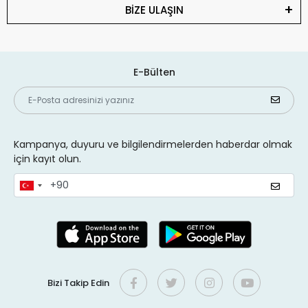
BİZE ULAŞIN
E-Bülten
Kampanya, duyuru ve bilgilendirmelerden haberdar olmak
için kayıt olun.
Bizi Takip Edin