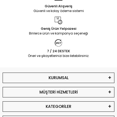
Güvenli Alışveriş
Güvenli ve kolay ödeme sistemi
Geniş Ürün Yelpazesi
Binlerce ürün ve kampanya seçeneği
7 / 24 DESTEK
Öneri ve şikayetlerinizi bize iletebilirsiniz.
KURUMSAL
MÜŞTERİ HİZMETLERİ
KATEGORİLER