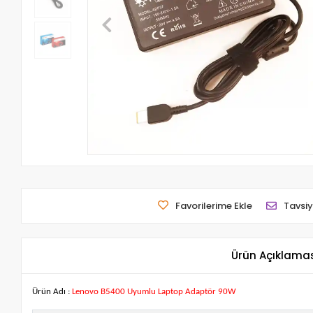
Favorilerime Ekle
Tavsiy
Ürün Açıklama
Ürün Adı :
Lenovo B5400 Uyumlu Laptop Adaptör 90W