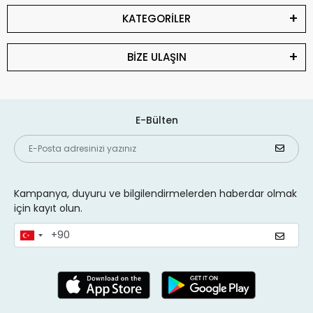
KATEGORİLER
BİZE ULAŞIN
E-Bülten
Kampanya, duyuru ve bilgilendirmelerden haberdar olmak
için kayıt olun.