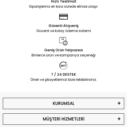
Hızlı Teslimat
Siparişleriniz en kısa sürede elinize ulaşır.
Güvenli Alışveriş
Güvenli ve kolay ödeme sistemi
Geniş Ürün Yelpazesi
Binlerce ürün ve kampanya seçeneği
7 / 24 DESTEK
Öneri ve şikayetlerinizi bize iletebilirsiniz.
KURUMSAL
MÜŞTERİ HİZMETLERİ