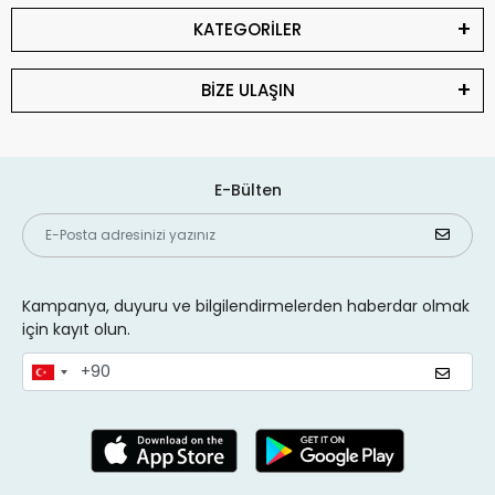
KATEGORİLER
BİZE ULAŞIN
E-Bülten
Kampanya, duyuru ve bilgilendirmelerden haberdar olmak
için kayıt olun.