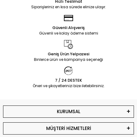
Hızlı Teslimat
Siparişleriniz en kısa sürede elinize ulaşır.
Güvenli Alışveriş
Güvenli ve kolay ödeme sistemi
Geniş Ürün Yelpazesi
Binlerce ürün ve kampanya seçeneği
7 / 24 DESTEK
Öneri ve şikayetlerinizi bize iletebilirsiniz.
KURUMSAL
MÜŞTERİ HİZMETLERİ