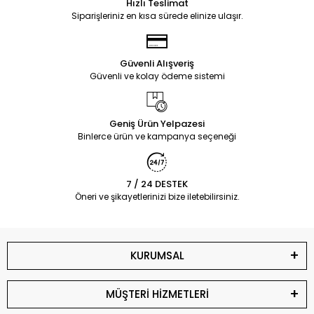
Hızlı Teslimat
Siparişleriniz en kısa sürede elinize ulaşır.
Güvenli Alışveriş
Güvenli ve kolay ödeme sistemi
Geniş Ürün Yelpazesi
Binlerce ürün ve kampanya seçeneği
7 / 24 DESTEK
Öneri ve şikayetlerinizi bize iletebilirsiniz.
KURUMSAL
MÜŞTERİ HİZMETLERİ