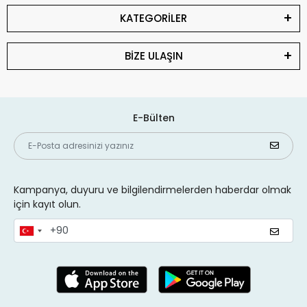
KATEGORİLER
BİZE ULAŞIN
E-Bülten
Kampanya, duyuru ve bilgilendirmelerden haberdar olmak
için kayıt olun.