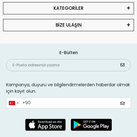
KATEGORİLER
BİZE ULAŞIN
E-Bülten
Kampanya, duyuru ve bilgilendirmelerden haberdar olmak
için kayıt olun.