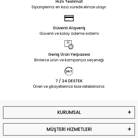
Hızlı Teslimat
Siparişleriniz en kısa sürede elinize ulaşır.
Güvenli Alışveriş
Güvenli ve kolay ödeme sistemi
Geniş Ürün Yelpazesi
Binlerce ürün ve kampanya seçeneği
7 / 24 DESTEK
Öneri ve şikayetlerinizi bize iletebilirsiniz.
KURUMSAL
MÜŞTERİ HİZMETLERİ