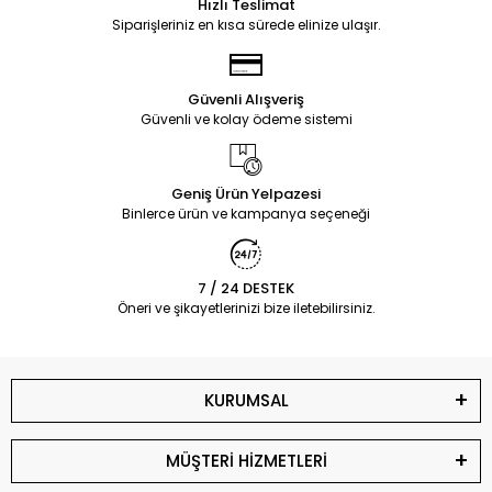
Hızlı Teslimat
Siparişleriniz en kısa sürede elinize ulaşır.
Güvenli Alışveriş
Güvenli ve kolay ödeme sistemi
Geniş Ürün Yelpazesi
Binlerce ürün ve kampanya seçeneği
7 / 24 DESTEK
Öneri ve şikayetlerinizi bize iletebilirsiniz.
KURUMSAL
MÜŞTERİ HİZMETLERİ