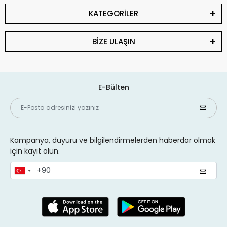
KATEGORİLER
BİZE ULAŞIN
E-Bülten
Kampanya, duyuru ve bilgilendirmelerden haberdar olmak
için kayıt olun.